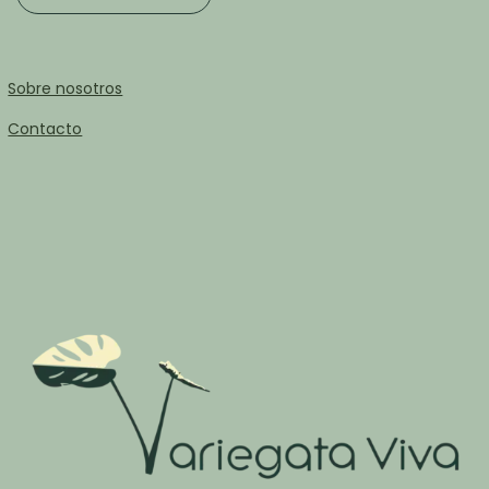
Sobre nosotros
Contacto