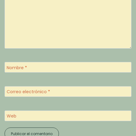
Nombre
*
Correo electrónico
*
Web