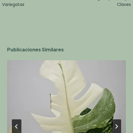
Variegatas
Claves
Publicaciones Similares