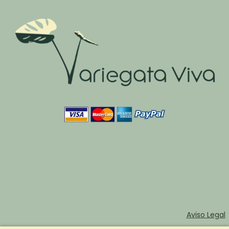
Aviso Legal