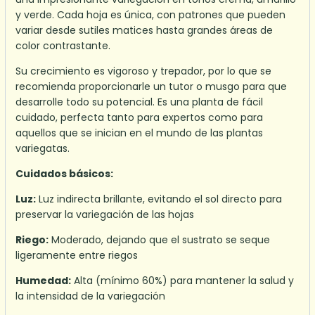
y verde. Cada hoja es única, con patrones que pueden
variar desde sutiles matices hasta grandes áreas de
color contrastante.
Su crecimiento es vigoroso y trepador, por lo que se
recomienda proporcionarle un tutor o musgo para que
desarrolle todo su potencial. Es una planta de fácil
cuidado, perfecta tanto para expertos como para
aquellos que se inician en el mundo de las plantas
variegatas.
Cuidados básicos:
Luz:
Luz indirecta brillante, evitando el sol directo para
preservar la variegación de las hojas
Riego:
Moderado, dejando que el sustrato se seque
ligeramente entre riegos
Humedad:
Alta (mínimo 60%) para mantener la salud y
la intensidad de la variegación