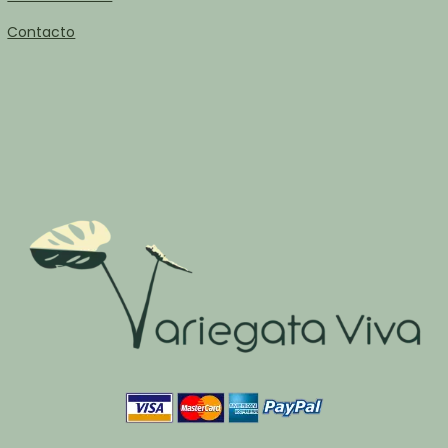
Contacto