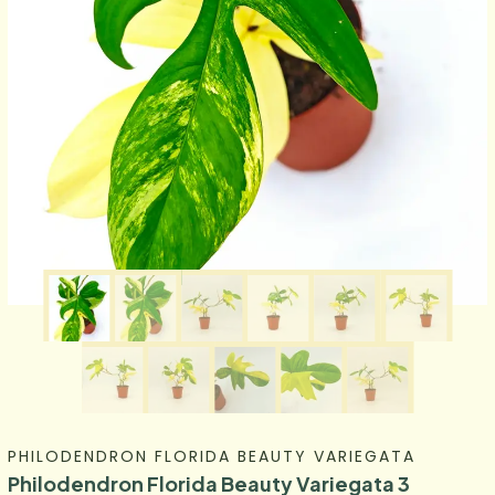
PHILODENDRON FLORIDA BEAUTY VARIEGATA
Philodendron Florida Beauty Variegata 3