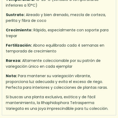
inferiores a 10°C)
Sustrato:
Aireado y bien drenado, mezcla de corteza,
perlita y fibra de coco
Crecimiento:
Rápido, especialmente con soporte para
trepar
Fertilización:
Abono equilibrado cada 4 semanas en
temporada de crecimiento
Rareza:
Altamente coleccionable por su patrón de
variegación único en cada ejemplar
Nota:
Para mantener su variegación vibrante,
proporciona luz adecuada y evita el exceso de riego.
Perfecta para interiores y colecciones de plantas raras.
Si buscas una planta exclusiva, exótica y de fácil
mantenimiento, la Rhaphidophora Tetrasperma
Variegata es una joya imprescindible para tu colección.