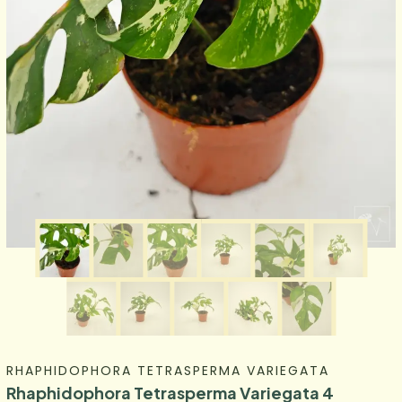
RHAPHIDOPHORA TETRASPERMA VARIEGATA
Rhaphidophora Tetrasperma Variegata 4