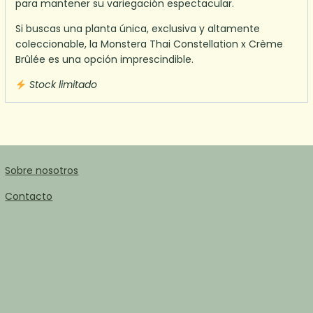
para mantener su variegación espectacular.
Si buscas una planta única, exclusiva y altamente
coleccionable, la Monstera Thai Constellation x Crème
Brûlée es una opción imprescindible.
Stock limitado
Sobre nosotros
Contacto