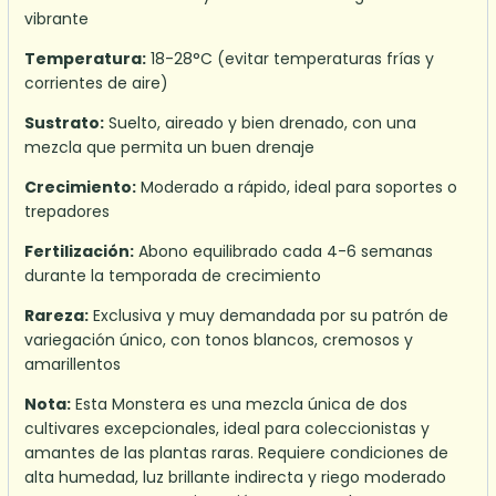
vibrante
Temperatura:
18-28°C (evitar temperaturas frías y
corrientes de aire)
Sustrato:
Suelto, aireado y bien drenado, con una
mezcla que permita un buen drenaje
Crecimiento:
Moderado a rápido, ideal para soportes o
trepadores
Fertilización:
Abono equilibrado cada 4-6 semanas
durante la temporada de crecimiento
Rareza:
Exclusiva y muy demandada por su patrón de
variegación único, con tonos blancos, cremosos y
amarillentos
Nota:
Esta Monstera es una mezcla única de dos
cultivares excepcionales, ideal para coleccionistas y
amantes de las plantas raras. Requiere condiciones de
alta humedad, luz brillante indirecta y riego moderado