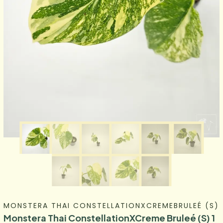
MONSTERA THAI CONSTELLATIONXCREMEBRULEÉ (S)
Monstera Thai ConstellationXCreme Bruleé (S) 1