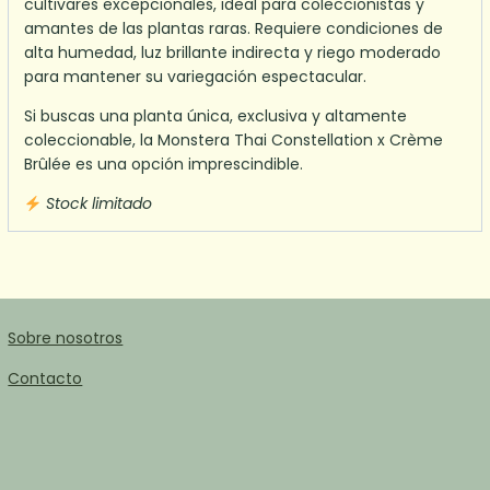
cultivares excepcionales, ideal para coleccionistas y
amantes de las plantas raras. Requiere condiciones de
alta humedad, luz brillante indirecta y riego moderado
para mantener su variegación espectacular.
Si buscas una planta única, exclusiva y altamente
coleccionable, la Monstera Thai Constellation x Crème
Brûlée es una opción imprescindible.
Stock limitado
Sobre nosotros
Contacto