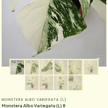
MONSTERA ALBO VARIEGATA (L)
Monstera Albo Variegata (L) 8