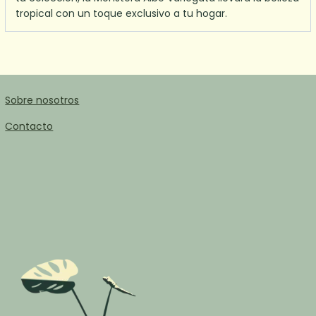
tropical con un toque exclusivo a tu hogar.
Sobre nosotros
Contacto