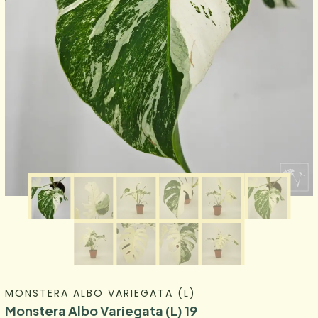
MONSTERA ALBO VARIEGATA (L)
Monstera Albo Variegata (L) 19