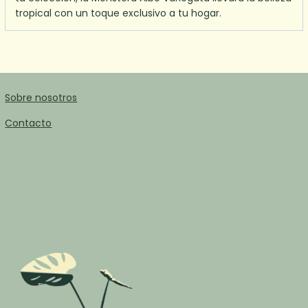
tropical con un toque exclusivo a tu hogar.
Sobre nosotros
Contacto