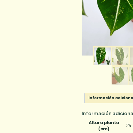
Información adiciona
Información adiciona
Altura planta
25
(cm)