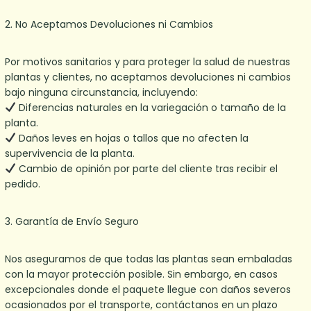
2.⁠ ⁠No Aceptamos Devoluciones ni Cambios
Por motivos sanitarios y para proteger la salud de nuestras
plantas y clientes, no aceptamos devoluciones ni cambios
bajo ninguna circunstancia, incluyendo:
Diferencias naturales en la variegación o tamaño de la
planta.
Daños leves en hojas o tallos que no afecten la
supervivencia de la planta.
Cambio de opinión por parte del cliente tras recibir el
pedido.
3.⁠ ⁠Garantía de Envío Seguro
Nos aseguramos de que todas las plantas sean embaladas
con la mayor protección posible. Sin embargo, en casos
excepcionales donde el paquete llegue con daños severos
ocasionados por el transporte, contáctanos en un plazo