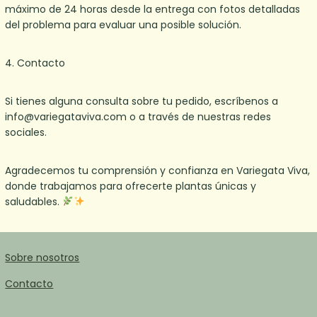
máximo de 24 horas desde la entrega con fotos detalladas
del problema para evaluar una posible solución.
4.⁠ ⁠Contacto
Si tienes alguna consulta sobre tu pedido, escríbenos a
info@variegataviva.com o a través de nuestras redes
sociales.
Agradecemos tu comprensión y confianza en Variegata Viva,
donde trabajamos para ofrecerte plantas únicas y
saludables.
Sobre nosotros
Contacto