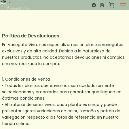
Saltar
al
contenido
Política de Devoluciones
En Variegata Viva, nos especializamos en plantas variegatas
exclusivas y de alta calidad. Debido a la naturaleza de
nuestros productos, no aceptamos devoluciones ni cambios
una vez realizada la compra.
1.⁠ ⁠Condiciones de Venta
• Todas las plantas que enviamos son cuidadosamente
seleccionadas y embaladas para garantizar que lleguen en
óptimas condiciones.
• Al tratarse de seres vivos, cada planta es única y puede
presentar ligeras variaciones en color, tamaño y patrón de
variegación respecto a las fotos de referencia en nuestra
tienda online.