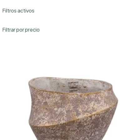
categoría
Filtros activos
Filtrar por precio