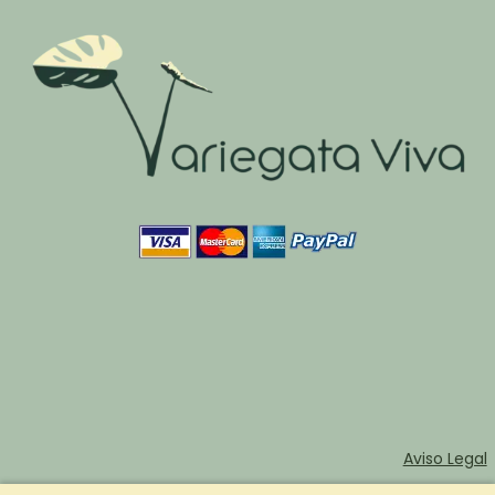
Aviso Legal