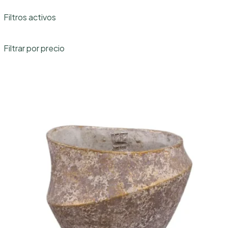
categoría
Filtros activos
Filtrar por precio