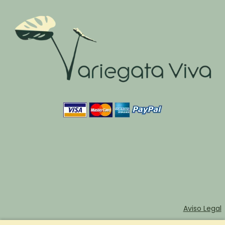
Aviso Legal