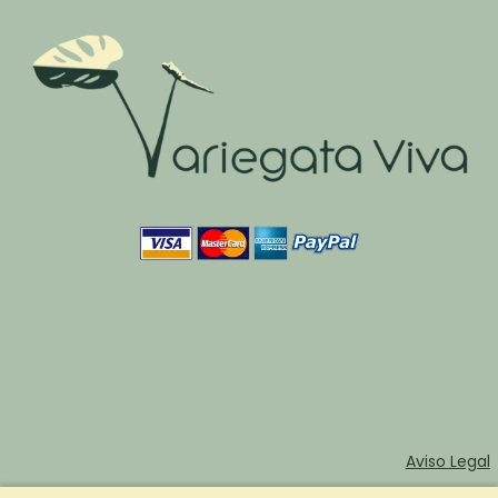
Aviso Legal