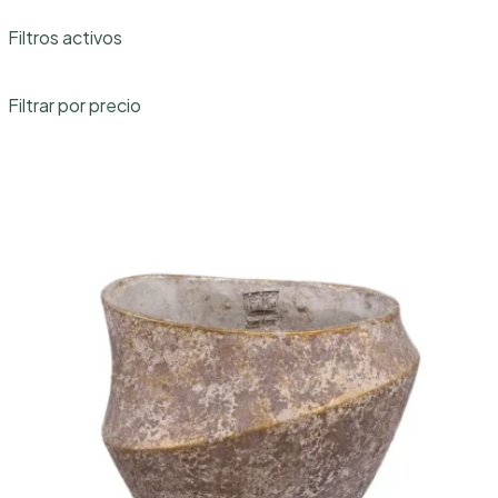
categoría
Filtros activos
Filtrar por precio