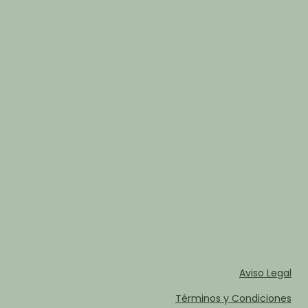
Aviso Legal
Términos y Condiciones