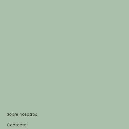
Sobre nosotros
Contacto